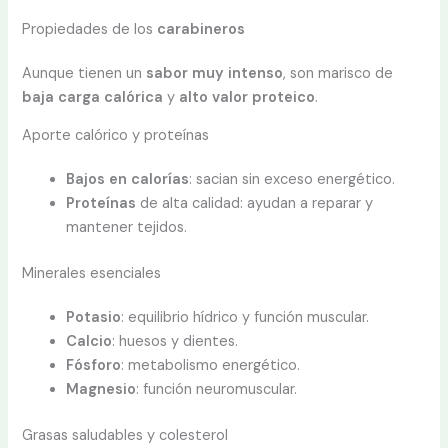
Propiedades de los
carabineros
Aunque tienen un
sabor muy intenso
, son marisco de
baja carga calórica
y
alto valor proteico
.
Aporte calórico y proteínas
Bajos en calorías
: sacian sin exceso energético.
Proteínas
de alta calidad: ayudan a reparar y
mantener tejidos.
Minerales esenciales
Potasio
: equilibrio hídrico y función muscular.
Calcio
: huesos y dientes.
Fósforo
: metabolismo energético.
Magnesio
: función neuromuscular.
Grasas saludables y colesterol