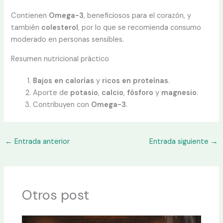
Contienen
Omega-3
, beneficiosos para el corazón, y
también
colesterol
, por lo que se recomienda consumo
moderado en personas sensibles.
Resumen nutricional práctico
Bajos en calorías
y
ricos en proteínas
.
Aporte de
potasio
,
calcio
,
fósforo
y
magnesio
.
Contribuyen con
Omega-3
.
←
Entrada anterior
Entrada siguiente
→
Otros post