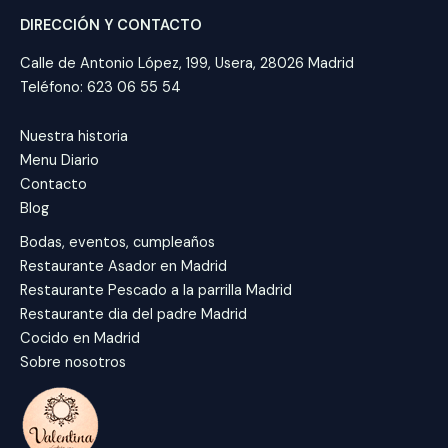
DIRECCIÓN Y CONTACTO
Calle de Antonio López, 199, Usera, 28026 Madrid
Teléfono: 623 06 55 54
Nuestra historia
Menu Diario
Contacto
Blog
Bodas, eventos, cumpleaños
Restaurante Asador en Madrid
Restaurante Pescado a la parrilla Madrid
Restaurante dia del padre Madrid
Cocido en Madrid
Sobre nosotros