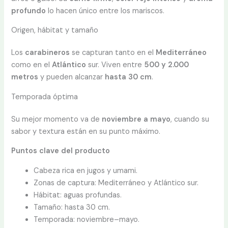
profundo
lo hacen único entre los mariscos.
Origen, hábitat y tamaño
Los
carabineros
se capturan tanto en el
Mediterráneo
como en el
Atlántico
sur. Viven entre
500 y 2.000
metros
y pueden alcanzar
hasta 30 cm
.
Temporada óptima
Su mejor momento va de
noviembre a mayo
, cuando su
sabor y textura están en su punto máximo.
Puntos clave del producto
Cabeza rica en jugos y umami.
Zonas de captura: Mediterráneo y Atlántico sur.
Hábitat: aguas profundas.
Tamaño: hasta 30 cm.
Temporada: noviembre–mayo.