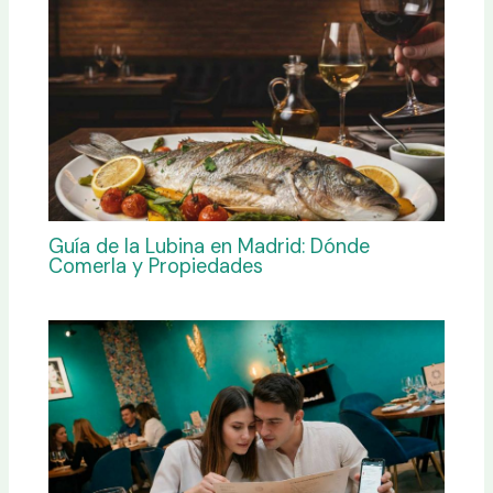
Guía de la Lubina en Madrid: Dónde
Comerla y Propiedades