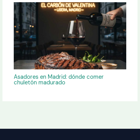
Asadores en Madrid: dónde comer
chuletón madurado