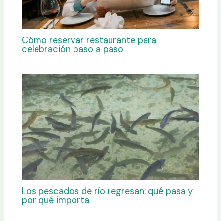
Cómo reservar restaurante para
celebración paso a paso
Los pescados de río regresan: qué pasa y
por qué importa