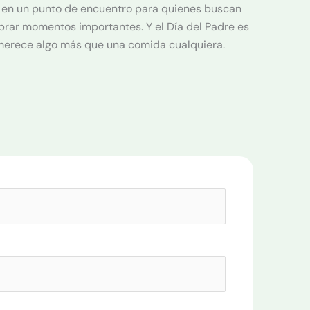
o en un punto de encuentro para quienes buscan
brar momentos importantes. Y el Día del Padre es
erece algo más que una comida cualquiera.