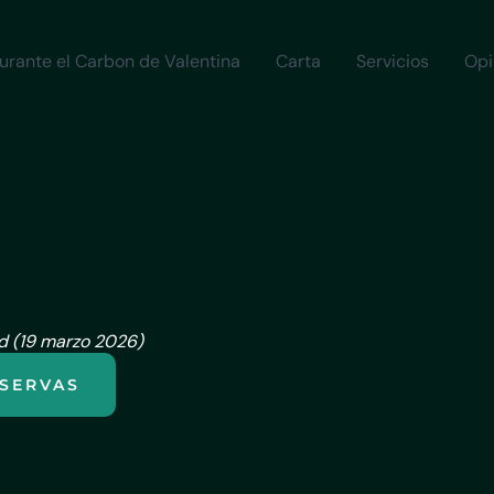
urante el Carbon de Valentina
Carta
Servicios
Opi
id (19 marzo 2026)
ESERVAS