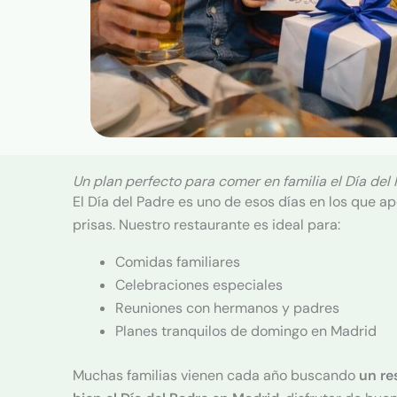
Un plan perfecto para comer en familia el Día del
El Día del Padre es uno de esos días en los que a
prisas. Nuestro restaurante es ideal para:
Comidas familiares
Celebraciones especiales
Reuniones con hermanos y padres
Planes tranquilos de domingo en Madrid
Muchas familias vienen cada año buscando
un re