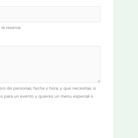
 la reserva
o de personas, fecha y hora, y que necesitas, si
es para un evento y quieres un menu especial o