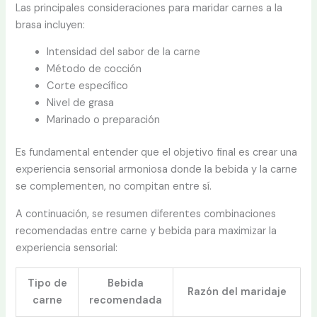
Las principales consideraciones para maridar carnes a la
brasa incluyen:
Intensidad del sabor de la carne
Método de cocción
Corte específico
Nivel de grasa
Marinado o preparación
Es fundamental entender que el objetivo final es crear una
experiencia sensorial armoniosa donde la bebida y la carne
se complementen, no compitan entre sí.
A continuación, se resumen diferentes combinaciones
recomendadas entre carne y bebida para maximizar la
experiencia sensorial:
Tipo de
Bebida
Razón del maridaje
carne
recomendada