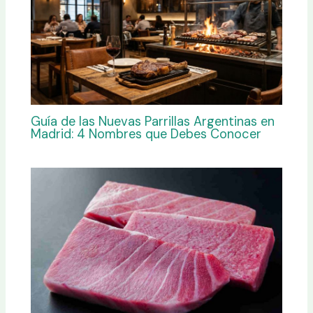
Guía de las Nuevas Parrillas Argentinas en
Madrid: 4 Nombres que Debes Conocer