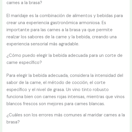
carnes a la brasa?
El maridaje es la combinación de alimentos y bebidas para
crear una experiencia gastronómica armoniosa. Es
importante para las carnes a la brasa ya que permite
realzar los sabores de la carne y la bebida, creando una
experiencia sensorial más agradable.
¿Cómo puedo elegir la bebida adecuada para un corte de
carne específico?
Para elegir la bebida adecuada, considera la intensidad del
sabor de la carne, el método de cocción, el corte
específico y el nivel de grasa. Un vino tinto robusto
funciona bien con carnes rojas intensas, mientras que vinos
blancos frescos son mejores para carnes blancas.
¿Cuáles son los errores más comunes al maridar carnes a la
brasa?