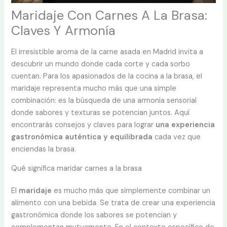
Maridaje Con Carnes A La Brasa:
Claves Y Armonía
El irresistible aroma de la carne asada en Madrid invita a
descubrir un mundo donde cada corte y cada sorbo
cuentan. Para los apasionados de la cocina a la brasa, el
maridaje representa mucho más que una simple
combinación: es la búsqueda de una armonía sensorial
donde sabores y texturas se potencian juntos. Aquí
encontrarás consejos y claves para lograr
una experiencia
gastronómica auténtica y equilibrada
cada vez que
enciendas la brasa.
Qué significa maridar carnes a la brasa
El
maridaje
es mucho más que simplemente combinar un
alimento con una bebida. Se trata de crear una experiencia
gastronómica donde los sabores se potencian y