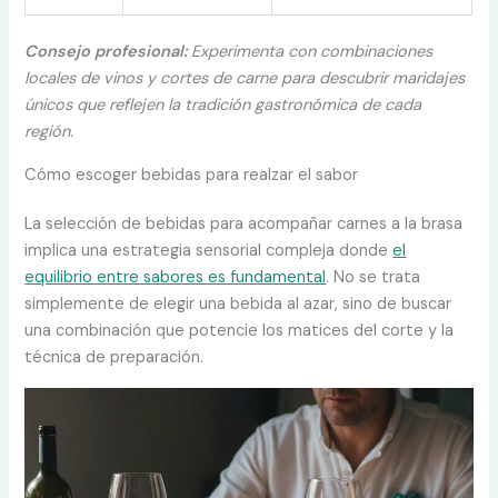
Consejo profesional:
Experimenta con combinaciones
locales de vinos y cortes de carne para descubrir maridajes
únicos que reflejen la tradición gastronómica de cada
región.
Cómo escoger bebidas para realzar el sabor
La selección de bebidas para acompañar carnes a la brasa
implica una estrategia sensorial compleja donde
el
equilibrio entre sabores es fundamental
. No se trata
simplemente de elegir una bebida al azar, sino de buscar
una combinación que potencie los matices del corte y la
técnica de preparación.