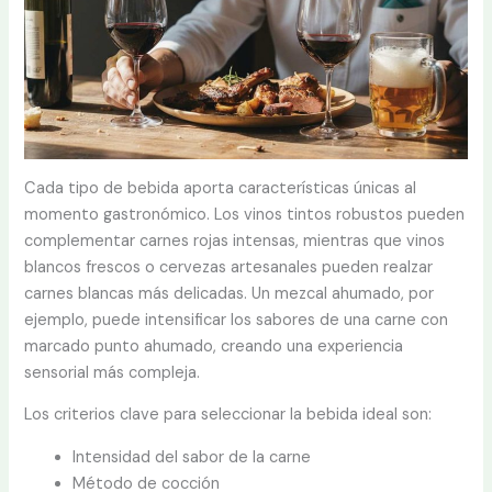
Cada tipo de bebida aporta características únicas al
momento gastronómico. Los vinos tintos robustos pueden
complementar carnes rojas intensas, mientras que vinos
blancos frescos o cervezas artesanales pueden realzar
carnes blancas más delicadas. Un mezcal ahumado, por
ejemplo, puede intensificar los sabores de una carne con
marcado punto ahumado, creando una experiencia
sensorial más compleja.
Los criterios clave para seleccionar la bebida ideal son:
Intensidad del sabor de la carne
Método de cocción