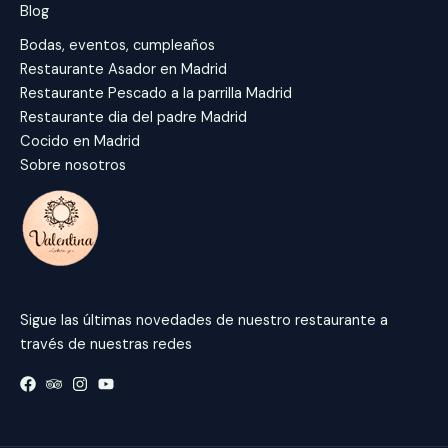
Blog
Bodas, eventos, cumpleaños
Restaurante Asador en Madrid
Restaurante Pescado a la parrilla Madrid
Restaurante dia del padre Madrid
Cocido en Madrid
Sobre nosotros
Sigue las últimas novedades de nuestro restaurante a
través de nuestras redes