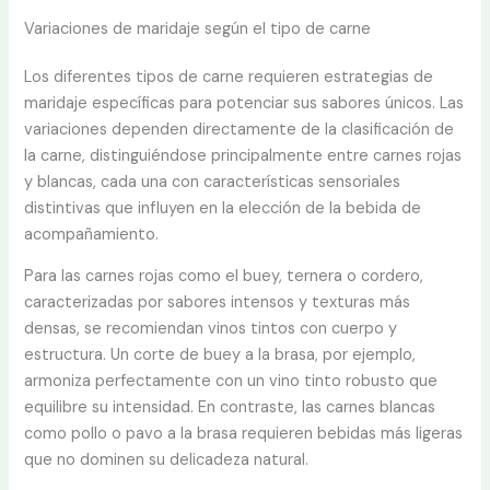
Variaciones de maridaje según el tipo de carne
Los diferentes tipos de carne requieren estrategias de
maridaje específicas para potenciar sus sabores únicos. Las
variaciones dependen directamente de la clasificación de
la carne, distinguiéndose principalmente entre carnes rojas
y blancas, cada una con características sensoriales
distintivas que influyen en la elección de la bebida de
acompañamiento.
Para las carnes rojas como el buey, ternera o cordero,
caracterizadas por sabores intensos y texturas más
densas, se recomiendan vinos tintos con cuerpo y
estructura. Un corte de buey a la brasa, por ejemplo,
armoniza perfectamente con un vino tinto robusto que
equilibre su intensidad. En contraste, las carnes blancas
como pollo o pavo a la brasa requieren bebidas más ligeras
que no dominen su delicadeza natural.