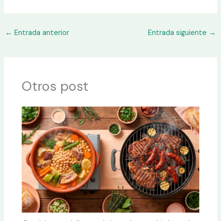
←
Entrada anterior
Entrada siguiente
→
Otros post