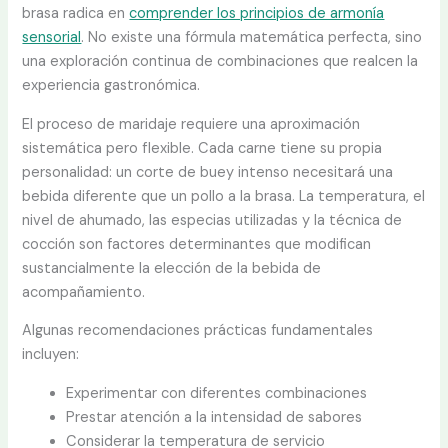
brasa radica en
comprender los principios de armonía
sensorial
. No existe una fórmula matemática perfecta, sino
una exploración continua de combinaciones que realcen la
experiencia gastronómica.
El proceso de maridaje requiere una aproximación
sistemática pero flexible. Cada carne tiene su propia
personalidad: un corte de buey intenso necesitará una
bebida diferente que un pollo a la brasa. La temperatura, el
nivel de ahumado, las especias utilizadas y la técnica de
cocción son factores determinantes que modifican
sustancialmente la elección de la bebida de
acompañamiento.
Algunas recomendaciones prácticas fundamentales
incluyen:
Experimentar con diferentes combinaciones
Prestar atención a la intensidad de sabores
Considerar la temperatura de servicio