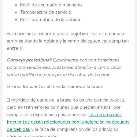
Nivel de ahumado o marinado
Temperatura de servicio
Perfil aromático de la bebida
Es importante recordar que el objetivo final es crear una
armonía donde la bebida y la carne dialoguen, no compitan
entre sí.
Consejo profesional:
Experimenta con combinaciones
poco convencionales, prestando atención a cómo cada
sorbo modifica la percepción del sabor de la carne.
Errores frecuentes al maridar carnes a la brasa
El maridaje de carnes a la brasa no es una ciencia exacta,
pero existen errores comunes que pueden arruinar por
completo la experiencia gastronómica.
Los errores más
frecuentes están relacionados con la selección inadecuada
de bebidas
y la falta de comprensión de los principios
básicos de armonización.