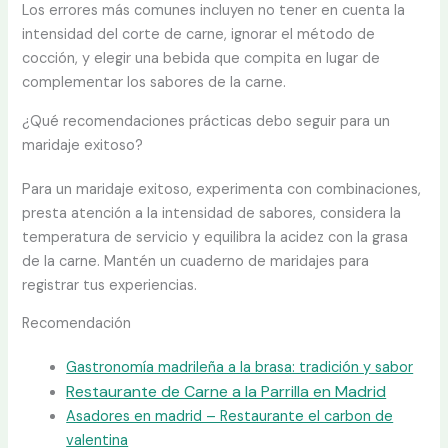
Los errores más comunes incluyen no tener en cuenta la
intensidad del corte de carne, ignorar el método de
cocción, y elegir una bebida que compita en lugar de
complementar los sabores de la carne.
¿Qué recomendaciones prácticas debo seguir para un
maridaje exitoso?
Para un maridaje exitoso, experimenta con combinaciones,
presta atención a la intensidad de sabores, considera la
temperatura de servicio y equilibra la acidez con la grasa
de la carne. Mantén un cuaderno de maridajes para
registrar tus experiencias.
Recomendación
Gastronomía madrileña a la brasa: tradición y sabor
Restaurante de Carne a la Parrilla en Madrid
Asadores en madrid – Restaurante el carbon de
valentina