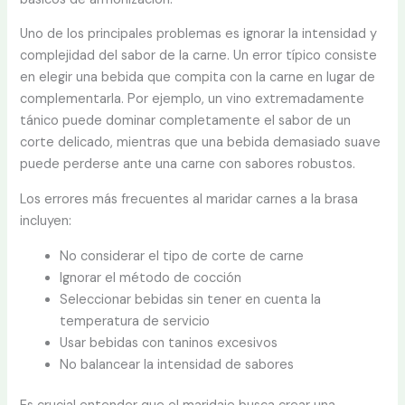
Uno de los principales problemas es ignorar la intensidad y
complejidad del sabor de la carne. Un error típico consiste
en elegir una bebida que compita con la carne en lugar de
complementarla. Por ejemplo, un vino extremadamente
tánico puede dominar completamente el sabor de un
corte delicado, mientras que una bebida demasiado suave
puede perderse ante una carne con sabores robustos.
Los errores más frecuentes al maridar carnes a la brasa
incluyen:
No considerar el tipo de corte de carne
Ignorar el método de cocción
Seleccionar bebidas sin tener en cuenta la
temperatura de servicio
Usar bebidas con taninos excesivos
No balancear la intensidad de sabores