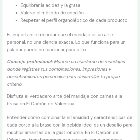
Equilibrar la acidez y la grasa
Valorar el método de cocción
Respetar el perfil organoléptico de cada producto
Es importante recordar que el maridaje es un arte
personal, no una ciencia exacta. Lo que funciona para un
paladar puede no funcionar para otro.
Consejo profesional:
Mantén un cuaderno de maridajes
donde registres tus combinaciones, impresiones y
descubrimientos personales para desarrollar tu propio
criterio.
Disfruta el verdadero arte del maridaje con carnes a la
brasa en El Carbón de Valentina
Entender cómo combinar la intensidad y características de
cada corte a la brasa con la bebida ideal es un desafío para
muchos amantes de la gastronomía. En El Carbón de