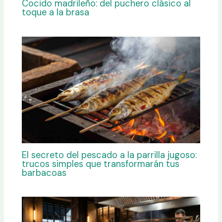
Cocido madrileño: del puchero clásico al
toque a la brasa
El secreto del pescado a la parrilla jugoso:
trucos simples que transformarán tus
barbacoas