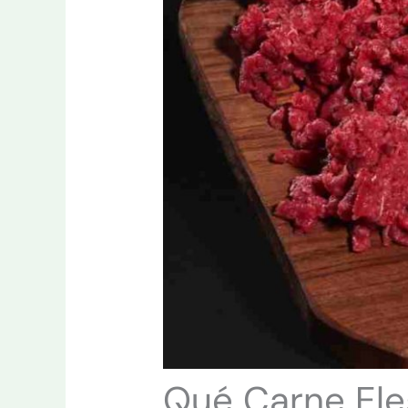
Qué Carne Eleg