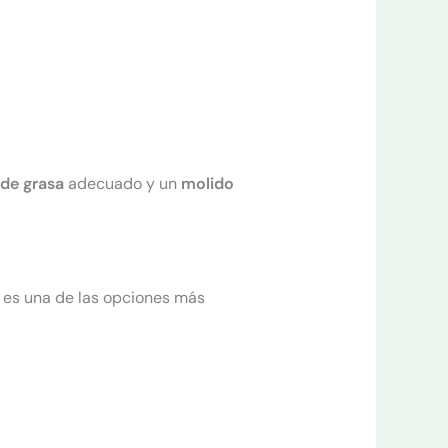
de grasa
adecuado y un
molido
es una de las opciones más