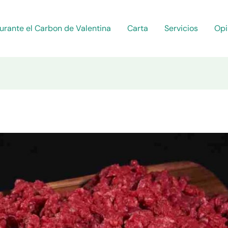
urante el Carbon de Valentina
Carta
Servicios
Opi