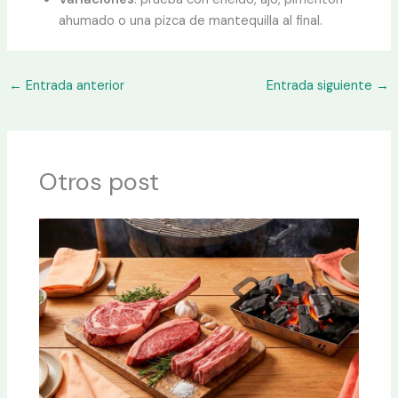
ahumado o una pizca de mantequilla al final.
←
Entrada anterior
Entrada siguiente
→
Otros post