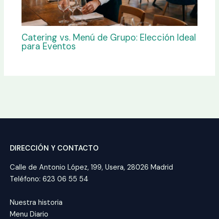
Catering vs. Menú de Grupo: Elección Ideal
para Eventos
DIRECCIÓN Y CONTACTO
Calle de Antonio López, 199, Usera, 28026 Madrid
Teléfono: 623 06 55 54
Nuestra historia
Menu Diario