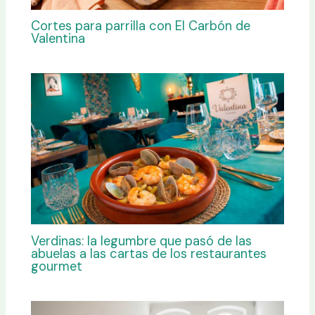
Cortes para parrilla con El Carbón de
Valentina
Verdinas: la legumbre que pasó de las
abuelas a las cartas de los restaurantes
gourmet