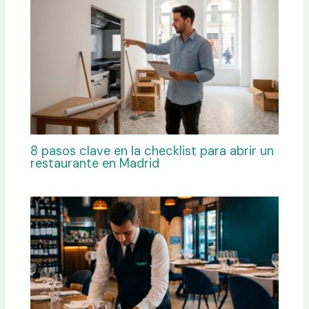
8 pasos clave en la checklist para abrir un
restaurante en Madrid