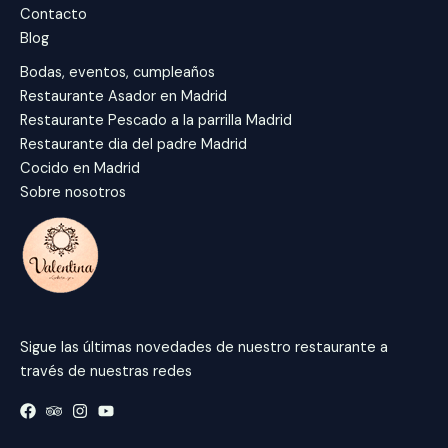
Contacto
Blog
Bodas, eventos, cumpleaños
Restaurante Asador en Madrid
Restaurante Pescado a la parrilla Madrid
Restaurante dia del padre Madrid
Cocido en Madrid
Sobre nosotros
Sigue las últimas novedades de nuestro restaurante a
través de nuestras redes