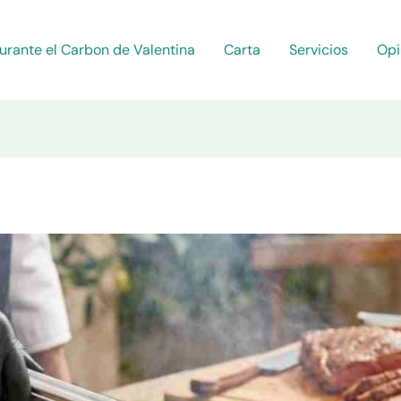
urante el Carbon de Valentina
Carta
Servicios
Opi