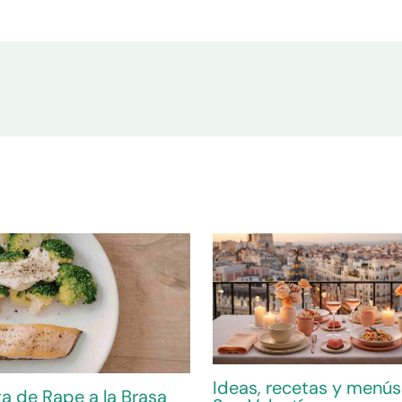
Ideas, recetas y menús
a de Rape a la Brasa