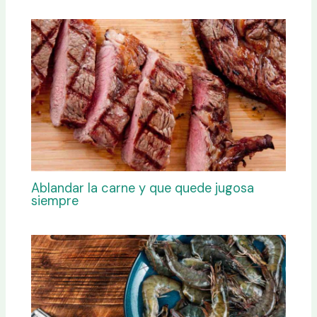
Ablandar la carne y que quede jugosa
siempre