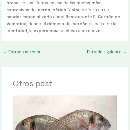
brasa
, se transforma en una de las
piezas más
expresivas
del
cerdo
ibérico
. Y si se disfruta en un
asador
especializado
como
Restaurante El Carbón de
Valentina
, donde el
dominio
del
carbón
es parte de la
identidad
, la
experiencia
se
eleva
a
otro
nivel
.
←
Entrada anterior
Entrada siguiente
→
Otros post