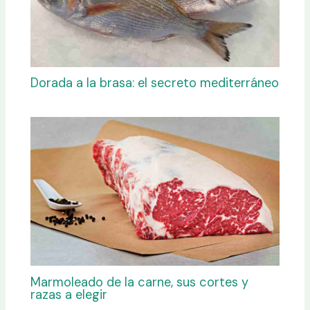
Dorada a la brasa: el secreto mediterráneo
Marmoleado de la carne, sus cortes y
razas a elegir