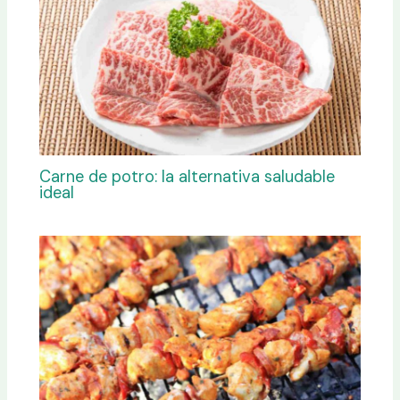
Carne de potro: la alternativa saludable
ideal