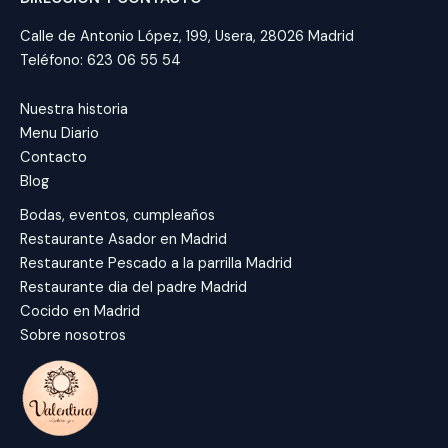
Calle de Antonio López, 199, Usera, 28026 Madrid
Teléfono: 623 06 55 54
Nuestra historia
Menu Diario
Contacto
Blog
Bodas, eventos, cumpleaños
Restaurante Asador en Madrid
Restaurante Pescado a la parrilla Madrid
Restaurante dia del padre Madrid
Cocido en Madrid
Sobre nosotros