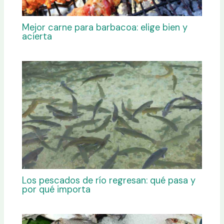
Mejor carne para barbacoa: elige bien y
acierta
Los pescados de río regresan: qué pasa y
por qué importa